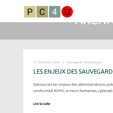
ARCHIV
11 novembre 2024
Sauvegarde Informatique
LES ENJEUX DES SAUVEGARD
Découvrez les enjeux des administrations pub
conformité RDPG, erreurs humaines, cybera
Lire la suite