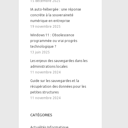
15 décembre 2025
IA auto-hébergée : une réponse
concrète à la souveraineté
numérique en entreprise
19 novembre 2025
Windows 11 : Obsolescence
programmée ou vrai progrès
technologique ?
13 juin 2025
Les enjeux des sauvegardes dans les
administrations locales
11 novembre 2024
Guide sur les sauvegardes et la
récupération des données pour les
petites structures
11 novembre 2024
CATÉGORIES
Actualités Informatique