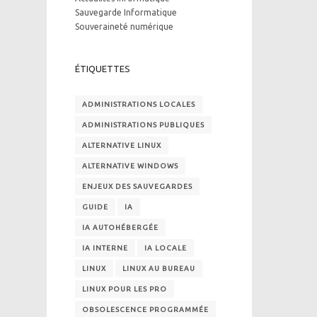
Sauvegarde Informatique
Souveraineté numérique
ÉTIQUETTES
ADMINISTRATIONS LOCALES
ADMINISTRATIONS PUBLIQUES
ALTERNATIVE LINUX
ALTERNATIVE WINDOWS
ENJEUX DES SAUVEGARDES
GUIDE
IA
IA AUTOHÉBERGÉE
IA INTERNE
IA LOCALE
LINUX
LINUX AU BUREAU
LINUX POUR LES PRO
OBSOLESCENCE PROGRAMMÉE