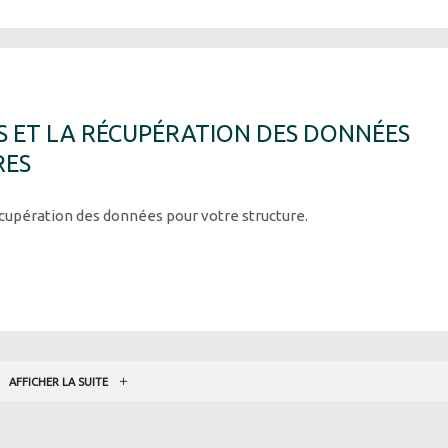
S ET LA RÉCUPÉRATION DES DONNÉES
RES
écupération des données pour votre structure.
AFFICHER LA SUITE